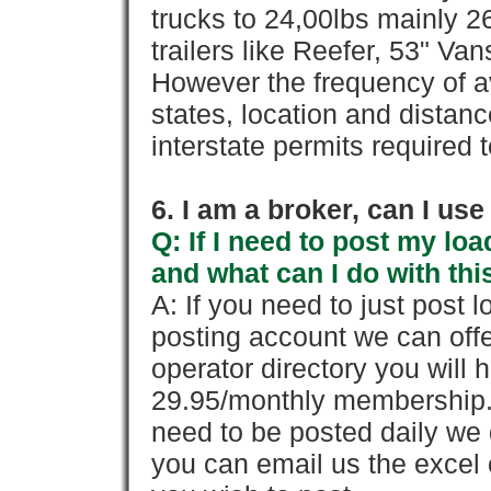
trucks to 24,00lbs mainly 26
trailers like Reefer, 53" Va
However the frequency of a
states, location and distanc
interstate permits required 
6. I am a broker, can I use 
Q: If I need to post my loa
and what can I do with thi
A: If you need to just pos
posting account we can offe
operator directory you will h
29.95/monthly membership. 
need to be posted daily we 
you can email us the excel o