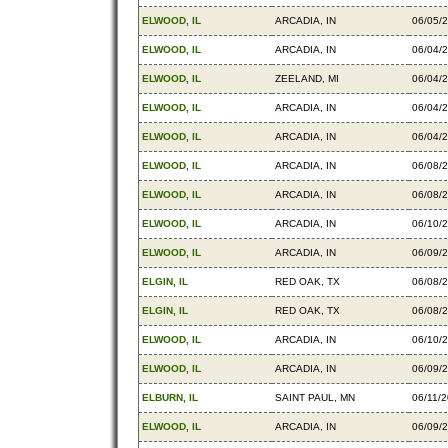
ELWOOD, IL
ARCADIA, IN
06/05/
ELWOOD, IL
ARCADIA, IN
06/04/
ELWOOD, IL
ZEELAND, MI
06/04/
ELWOOD, IL
ARCADIA, IN
06/04/
ELWOOD, IL
ARCADIA, IN
06/04/
ELWOOD, IL
ARCADIA, IN
06/08/
ELWOOD, IL
ARCADIA, IN
06/08/
ELWOOD, IL
ARCADIA, IN
06/10/
ELWOOD, IL
ARCADIA, IN
06/09/
ELGIN, IL
RED OAK, TX
06/08/
ELGIN, IL
RED OAK, TX
06/08/
ELWOOD, IL
ARCADIA, IN
06/10/
ELWOOD, IL
ARCADIA, IN
06/09/
ELBURN, IL
SAINT PAUL, MN
06/11/
ELWOOD, IL
ARCADIA, IN
06/09/