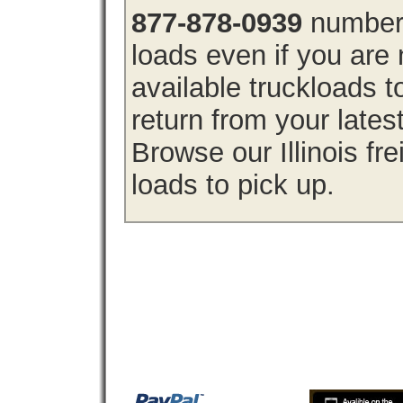
877-878-0939
number 
loads even if you are 
available truckloads t
return from your lates
Browse our Illinois fre
loads to pick up.