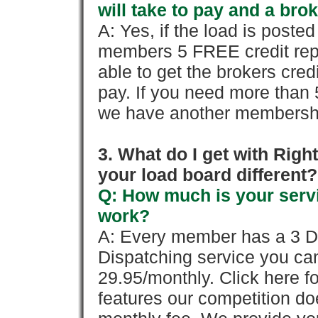
will take to pay and a brok
A: Yes, if the load is poste
members 5 FREE credit repo
able to get the brokers cred
pay. If you need more than 
we have another membershi
3. What do I get with Ri
your load board different?
Q: How much is your servi
work?
A: Every member has a 3 Day 
Dispatching service you c
29.95/monthly. Click here fo
features our competition doe