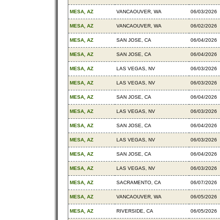
MESA, AZ
VANCAOUVER, WA
06/03/2026
MESA, AZ
VANCAOUVER, WA
06/02/2026
MESA, AZ
SAN JOSE, CA
06/04/2026
MESA, AZ
SAN JOSE, CA
06/04/2026
MESA, AZ
LAS VEGAS, NV
06/03/2026
MESA, AZ
LAS VEGAS, NV
06/03/2026
MESA, AZ
SAN JOSE, CA
06/04/2026
MESA, AZ
LAS VEGAS, NV
06/03/2026
MESA, AZ
SAN JOSE, CA
06/04/2026
MESA, AZ
LAS VEGAS, NV
06/03/2026
MESA, AZ
SAN JOSE, CA
06/04/2026
MESA, AZ
LAS VEGAS, NV
06/03/2026
MESA, AZ
SACRAMENTO, CA
06/07/2026
MESA, AZ
VANCAOUVER, WA
06/05/2026
MESA, AZ
RIVERSIDE, CA
06/05/2026