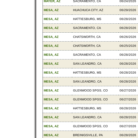
MAYER, AZ
SACRAMENTO, CA
06/24/2026
MESA, AZ
HUACHUCA CITY, AZ
06/29/2026
MESA, AZ
HATTIESBURG, MS
06/28/2026
MESA, AZ
SACRAMENTO, CA
06/28/2026
MESA, AZ
CHATSWORTH, CA
06/26/2026
MESA, AZ
CHATSWORTH, CA
06/25/2026
MESA, AZ
SACRAMENTO, CA
06/28/2026
MESA, AZ
SAN LEANDRO, CA
06/28/2026
MESA, AZ
HATTIESBURG, MS
06/28/2026
MESA, AZ
SAN LEANDRO, CA
06/28/2026
MESA, AZ
GLENWOOD SPGS, CO
06/27/2026
MESA, AZ
GLENWOOD SPGS, CO
06/27/2026
MESA, AZ
HATTIESBURG, MS
06/28/2026
MESA, AZ
SAN LEANDRO, CA
06/28/2026
MESA, AZ
GLENWOOD SPGS, CO
06/27/2026
MESA, AZ
BREINIGSVILLE, PA
06/28/2026