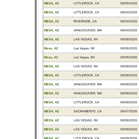
MESA, AZ
LITTLEROCK, CA
06/05/2026
MESA, AZ
LITTLEROCK, CA
06/04/2026
MESA, AZ
RIVERSIDE, CA
06/04/2026
MESA, AZ
VANCAOUVER, WA
06/04/2026
MESA, AZ
LAS VEGAS, NV
06/08/2026
Mesa, AZ
Las Vegas, NV
06/06/2026
Mesa, AZ
Las Vegas, NV
06/05/2026
MESA, AZ
LAS VEGAS, NV
06/08/2026
MESA, AZ
LITTLEROCK, CA
06/09/2026
MESA, AZ
VANCAOUVER, WA
06/08/2026
MESA, AZ
VANCAOUVER, WA
06/09/2026
MESA, AZ
LITTLEROCK, CA
06/08/2026
MESA, AZ
SACRAMENTO, CA
06/07/2026
MESA, AZ
LAS VEGAS, NV
06/09/2026
MESA, AZ
LAS VEGAS, NV
06/09/2026
MESA, AZ
LITTLEROCK, CA
06/09/2026