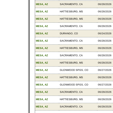
MESA, AZ
SACRAMENTO, CA
06/28/2026
MESA, AZ
HATTIESBURG, MS
06/28/2026
MESA, AZ
HATTIESBURG, MS
06/28/2026
MESA, AZ
SACRAMENTO, CA
06/28/2026
MESA, AZ
DURANGO, CO
06/24/2026
MESA, AZ
SACRAMENTO, CA
06/28/2026
MESA, AZ
HATTIESBURG, MS
06/28/2026
MESA, AZ
SACRAMENTO, CA
06/28/2026
MESA, AZ
HATTIESBURG, MS
06/28/2026
MESA, AZ
GLENWOOD SPGS, CO
06/27/2026
MESA, AZ
HATTIESBURG, MS
06/28/2026
MESA, AZ
GLENWOOD SPGS, CO
06/27/2026
MESA, AZ
SACRAMENTO, CA
06/28/2026
MESA, AZ
HATTIESBURG, MS
06/28/2026
MESA, AZ
SACRAMENTO, CA
06/28/2026