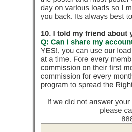
day on various loads so I ma
you back. Its always best to
10. I told my friend about
Q: Can I share my account
YES!, you can use our loa
at a time. Fore every memb
commission on their first
commission for every month 
program to spread the Ri
If we did not answer you
please cal
88