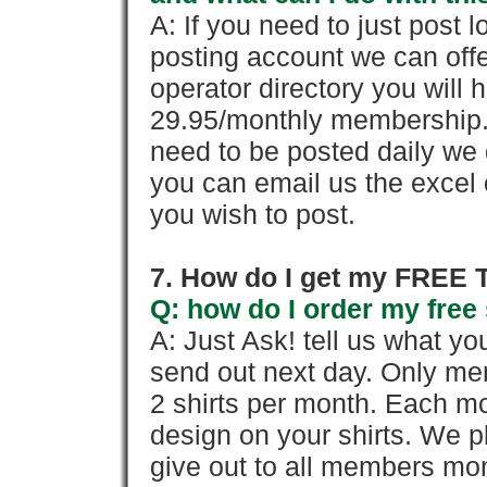
A: If you need to just pos
posting account we can offe
operator directory you will h
29.95/monthly membership. 
need to be posted daily we 
you can email us the excel o
you wish to post.
7. How do I get my FREE T
Q: how do I order my free 
A: Just Ask! tell us what yo
send out next day. Only mem
2 shirts per month. Each mo
design on your shirts. We p
give out to all members mon