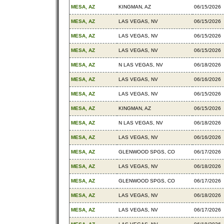
MESA, AZ
KINGMAN, AZ
06/15/2026
MESA, AZ
LAS VEGAS, NV
06/15/2026
MESA, AZ
LAS VEGAS, NV
06/15/2026
MESA, AZ
LAS VEGAS, NV
06/15/2026
MESA, AZ
N LAS VEGAS, NV
06/18/2026
MESA, AZ
LAS VEGAS, NV
06/16/2026
MESA, AZ
LAS VEGAS, NV
06/15/2026
MESA, AZ
KINGMAN, AZ
06/15/2026
MESA, AZ
N LAS VEGAS, NV
06/18/2026
MESA, AZ
LAS VEGAS, NV
06/16/2026
MESA, AZ
GLENWOOD SPGS, CO
06/17/2026
MESA, AZ
LAS VEGAS, NV
06/18/2026
MESA, AZ
GLENWOOD SPGS, CO
06/17/2026
MESA, AZ
LAS VEGAS, NV
06/18/2026
MESA, AZ
LAS VEGAS, NV
06/17/2026