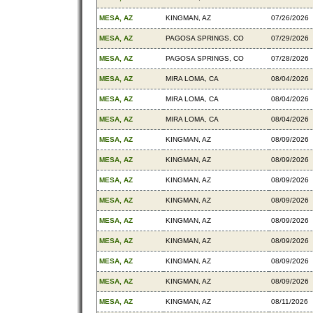
MESA, AZ
KINGMAN, AZ
07/26/2026
MESA, AZ
PAGOSA SPRINGS, CO
07/29/2026
MESA, AZ
PAGOSA SPRINGS, CO
07/28/2026
MESA, AZ
MIRA LOMA, CA
08/04/2026
MESA, AZ
MIRA LOMA, CA
08/04/2026
MESA, AZ
MIRA LOMA, CA
08/04/2026
MESA, AZ
KINGMAN, AZ
08/09/2026
MESA, AZ
KINGMAN, AZ
08/09/2026
MESA, AZ
KINGMAN, AZ
08/09/2026
MESA, AZ
KINGMAN, AZ
08/09/2026
MESA, AZ
KINGMAN, AZ
08/09/2026
MESA, AZ
KINGMAN, AZ
08/09/2026
MESA, AZ
KINGMAN, AZ
08/09/2026
MESA, AZ
KINGMAN, AZ
08/09/2026
MESA, AZ
KINGMAN, AZ
08/11/2026