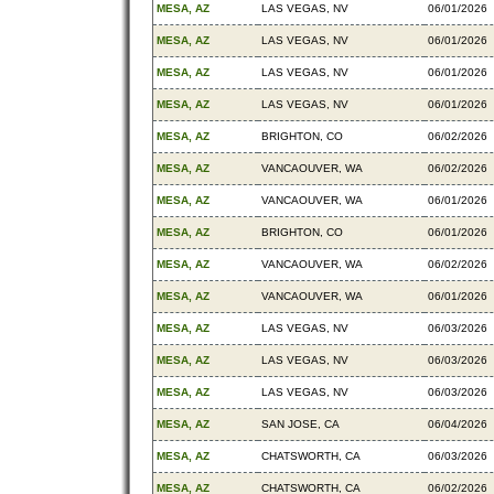
MESA, AZ
LAS VEGAS, NV
06/01/2026
MESA, AZ
LAS VEGAS, NV
06/01/2026
MESA, AZ
LAS VEGAS, NV
06/01/2026
MESA, AZ
LAS VEGAS, NV
06/01/2026
MESA, AZ
BRIGHTON, CO
06/02/2026
MESA, AZ
VANCAOUVER, WA
06/02/2026
MESA, AZ
VANCAOUVER, WA
06/01/2026
MESA, AZ
BRIGHTON, CO
06/01/2026
MESA, AZ
VANCAOUVER, WA
06/02/2026
MESA, AZ
VANCAOUVER, WA
06/01/2026
MESA, AZ
LAS VEGAS, NV
06/03/2026
MESA, AZ
LAS VEGAS, NV
06/03/2026
MESA, AZ
LAS VEGAS, NV
06/03/2026
MESA, AZ
SAN JOSE, CA
06/04/2026
MESA, AZ
CHATSWORTH, CA
06/03/2026
MESA, AZ
CHATSWORTH, CA
06/02/2026