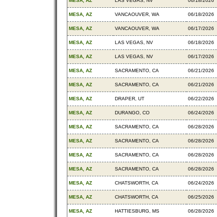
MESA, AZ
LAS VEGAS, NV
06/18/2026
MESA, AZ
VANCAOUVER, WA
06/18/2026
MESA, AZ
VANCAOUVER, WA
06/17/2026
MESA, AZ
LAS VEGAS, NV
06/18/2026
MESA, AZ
LAS VEGAS, NV
06/17/2026
MESA, AZ
SACRAMENTO, CA
06/21/2026
MESA, AZ
SACRAMENTO, CA
06/21/2026
MESA, AZ
DRAPER, UT
06/22/2026
MESA, AZ
DURANGO, CO
06/24/2026
MESA, AZ
SACRAMENTO, CA
06/28/2026
MESA, AZ
SACRAMENTO, CA
06/28/2026
MESA, AZ
SACRAMENTO, CA
06/28/2026
MESA, AZ
SACRAMENTO, CA
06/28/2026
MESA, AZ
CHATSWORTH, CA
06/24/2026
MESA, AZ
CHATSWORTH, CA
06/25/2026
MESA, AZ
HATTIESBURG, MS
06/28/2026