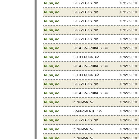
MESA, AZ
LAS VEGAS, NV
07/17/2026
MESA, AZ
LAS VEGAS, NV
07/17/2026
MESA, AZ
LAS VEGAS, NV
07/17/2026
MESA, AZ
LAS VEGAS, NV
07/17/2026
MESA, AZ
LAS VEGAS, NV
07/21/2026
MESA, AZ
PAGOSA SPRINGS, CO
07/22/2026
MESA, AZ
LITTLEROCK, CA
07/22/2026
MESA, AZ
PAGOSA SPRINGS, CO
07/21/2026
MESA, AZ
LITTLEROCK, CA
07/21/2026
MESA, AZ
LAS VEGAS, NV
07/21/2026
MESA, AZ
PAGOSA SPRINGS, CO
07/22/2026
MESA, AZ
KINGMAN, AZ
07/23/2026
MESA, AZ
SACRAMENTO, CA
07/26/2026
MESA, AZ
LAS VEGAS, NV
07/23/2026
MESA, AZ
KINGMAN, AZ
07/26/2026
MESA, AZ
KINGMAN, AZ
07/26/2026