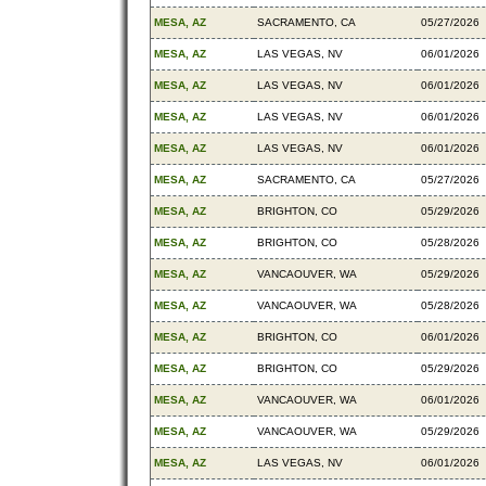
MESA, AZ
SACRAMENTO, CA
05/27/2026
MESA, AZ
LAS VEGAS, NV
06/01/2026
MESA, AZ
LAS VEGAS, NV
06/01/2026
MESA, AZ
LAS VEGAS, NV
06/01/2026
MESA, AZ
LAS VEGAS, NV
06/01/2026
MESA, AZ
SACRAMENTO, CA
05/27/2026
MESA, AZ
BRIGHTON, CO
05/29/2026
MESA, AZ
BRIGHTON, CO
05/28/2026
MESA, AZ
VANCAOUVER, WA
05/29/2026
MESA, AZ
VANCAOUVER, WA
05/28/2026
MESA, AZ
BRIGHTON, CO
06/01/2026
MESA, AZ
BRIGHTON, CO
05/29/2026
MESA, AZ
VANCAOUVER, WA
06/01/2026
MESA, AZ
VANCAOUVER, WA
05/29/2026
MESA, AZ
LAS VEGAS, NV
06/01/2026