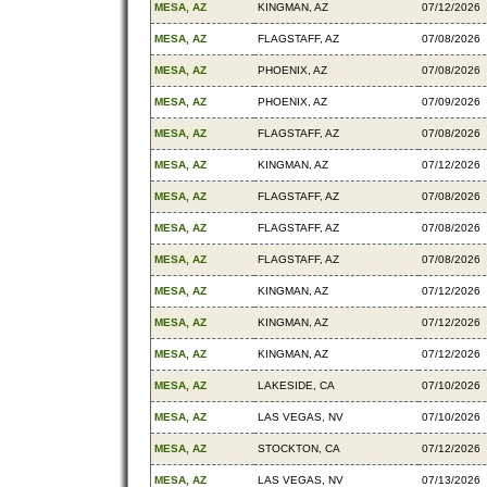
MESA, AZ
KINGMAN, AZ
07/12/2026
MESA, AZ
FLAGSTAFF, AZ
07/08/2026
MESA, AZ
PHOENIX, AZ
07/08/2026
MESA, AZ
PHOENIX, AZ
07/09/2026
MESA, AZ
FLAGSTAFF, AZ
07/08/2026
MESA, AZ
KINGMAN, AZ
07/12/2026
MESA, AZ
FLAGSTAFF, AZ
07/08/2026
MESA, AZ
FLAGSTAFF, AZ
07/08/2026
MESA, AZ
FLAGSTAFF, AZ
07/08/2026
MESA, AZ
KINGMAN, AZ
07/12/2026
MESA, AZ
KINGMAN, AZ
07/12/2026
MESA, AZ
KINGMAN, AZ
07/12/2026
MESA, AZ
LAKESIDE, CA
07/10/2026
MESA, AZ
LAS VEGAS, NV
07/10/2026
MESA, AZ
STOCKTON, CA
07/12/2026
MESA, AZ
LAS VEGAS, NV
07/13/2026