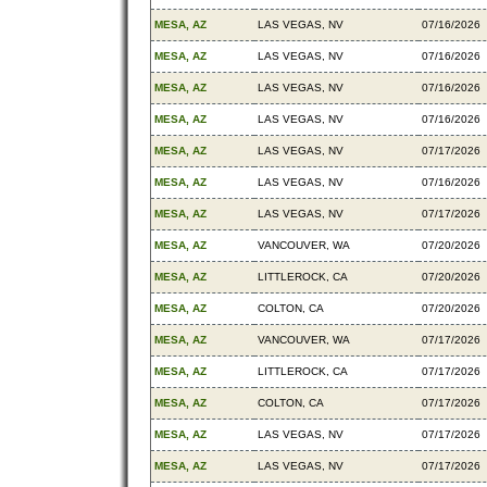
MESA, AZ
LAS VEGAS, NV
07/16/2026
MESA, AZ
LAS VEGAS, NV
07/16/2026
MESA, AZ
LAS VEGAS, NV
07/16/2026
MESA, AZ
LAS VEGAS, NV
07/16/2026
MESA, AZ
LAS VEGAS, NV
07/17/2026
MESA, AZ
LAS VEGAS, NV
07/16/2026
MESA, AZ
LAS VEGAS, NV
07/17/2026
MESA, AZ
VANCOUVER, WA
07/20/2026
MESA, AZ
LITTLEROCK, CA
07/20/2026
MESA, AZ
COLTON, CA
07/20/2026
MESA, AZ
VANCOUVER, WA
07/17/2026
MESA, AZ
LITTLEROCK, CA
07/17/2026
MESA, AZ
COLTON, CA
07/17/2026
MESA, AZ
LAS VEGAS, NV
07/17/2026
MESA, AZ
LAS VEGAS, NV
07/17/2026