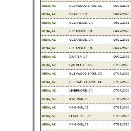
MESA, AZ
GLENWOOD SPGS, CO
06/27/2026
MESA, AZ
DRAPER, UT
06/29/2026
MESA, AZ
OCEANSIDE, CA
06/29/2026
MESA, AZ
OCEANSIDE, CA
06/29/2026
MESA, AZ
OCEANSIDE, CA
06/29/2026
MESA, AZ
OCEANSIDE, CA
06/29/2026
MESA, AZ
DRAPER, UT
06/29/2026
MESA, AZ
LAS VEGAS, NV
07/06/2026
MESA, AZ
GLENWOOD SPGS, CO
07/07/2026
MESA, AZ
GLENWOOD SPGS, CO
07/07/2026
MESA, AZ
LIVERMORE, CA
07/07/2026
MESA, AZ
KINGMAN, AZ
07/12/2026
MESA, AZ
KINGMAN, AZ
07/12/2026
MESA, AZ
FLAGSTAFF, AZ
07/08/2026
MESA, AZ
KINGMAN, AZ
07/12/2026